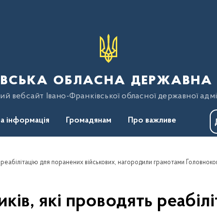
вська обласна державна 
ий вебсайт Івано-Франківської обласної державної адмі
а інформація
Громадянам
Про важливе
ків, які проводять реабіл