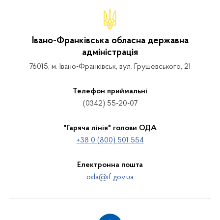
Івано-Франківська обласна державна
адміністрація
76015, м. Івано-Франківськ, вул. Грушевського, 21
Телефон приймальні
(0342) 55-20-07
"Гаряча лінія" голови ОДА
+38 0 (800) 501 554
Електронна пошта
oda@if.gov.ua