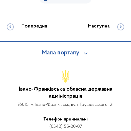
Попередня
Наступна
Мапа порталу
Івано-Франківська обласна державна
адміністрація
76015, м. Івано-Франківськ, вул. Грушевського, 21
Телефон приймальні
(0342) 55-20-07