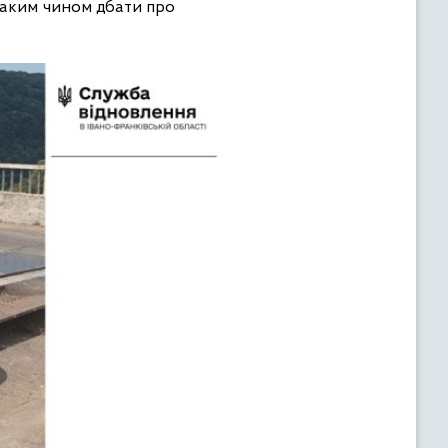
таким чином дбати про