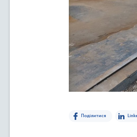
Поділитися
Link