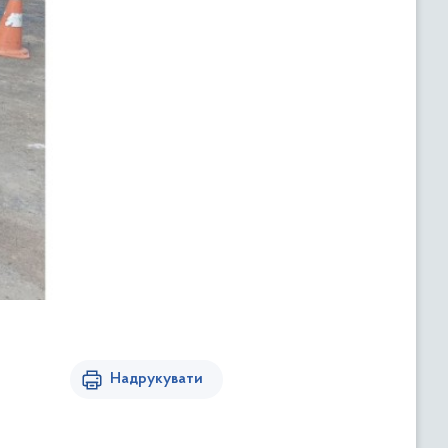
Надрукувати