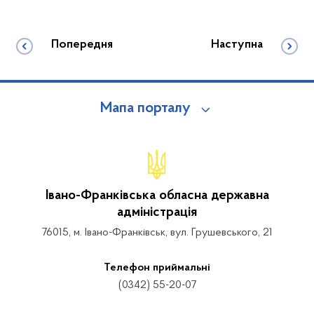
Попередня
Наступна
Мапа порталу
Івано-Франківська обласна державна
адміністрація
76015, м. Івано-Франківськ, вул. Грушевського, 21
Телефон приймальні
(0342) 55-20-07