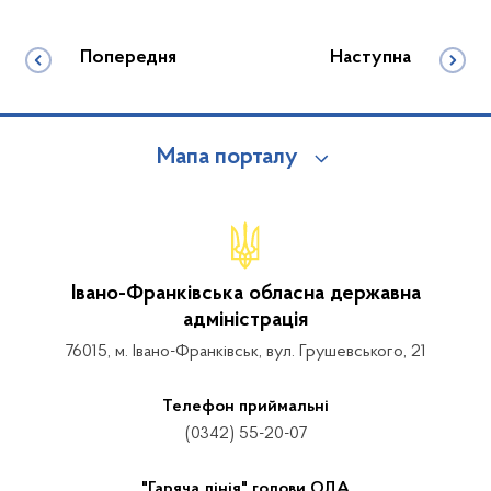
Попередня
Наступна
Мапа порталу
Івано-Франківська обласна державна
адміністрація
76015, м. Івано-Франківськ, вул. Грушевського, 21
Телефон приймальні
(0342) 55-20-07
"Гаряча лінія" голови ОДА