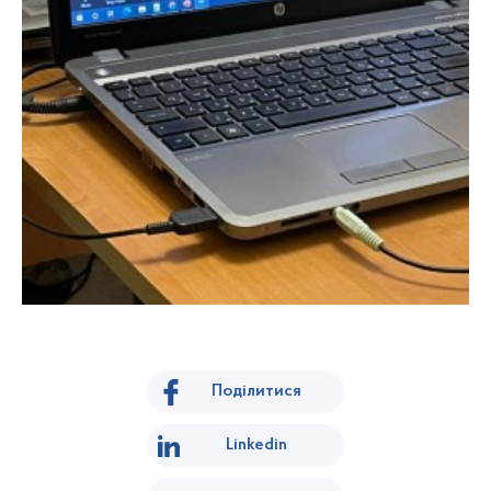
Поділитися
Linkedin