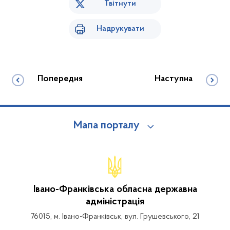
Твітнути
Надрукувати
Попередня
Наступна
Мапа порталу
Івано-Франківська обласна державна
адміністрація
76015, м. Івано-Франківськ, вул. Грушевського, 21