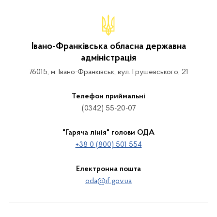
Івано-Франківська обласна державна
адміністрація
76015, м. Івано-Франківськ, вул. Грушевського, 21
Телефон приймальні
(0342) 55-20-07
"Гаряча лінія" голови ОДА
+38 0 (800) 501 554
Електронна пошта
oda@if.gov.ua