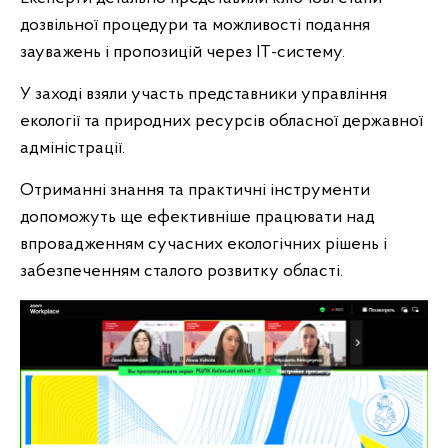
дозвільної процедури та можливості подання
зауважень і пропозицій через ІТ-систему.
У заході взяли участь представники управління
екології та природних ресурсів обласної державної
адміністрації.
Отриманні знання та практичні інструменти
допоможуть ще ефективніше працювати над
впровадженням сучасних екологічних рішень і
забезпеченням сталого розвитку області.