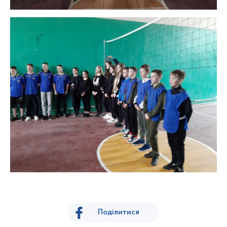
Поділитися