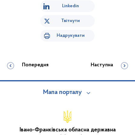
Linkedin
Твітнути
Надрукувати
Попередня
Наступна
Мапа порталу
Івано-Франківська обласна державна