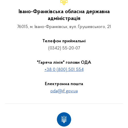
Івано-Франківська обласна державна
адміністрація
76015, м. Івано-Франківськ, вул. Грушевського, 21
Телефон приймальні
(0342) 55-20-07
"Гаряча лінія" голови ОДА
+38 0 (800) 501 554
Електронна пошта
oda@if.gov.ua