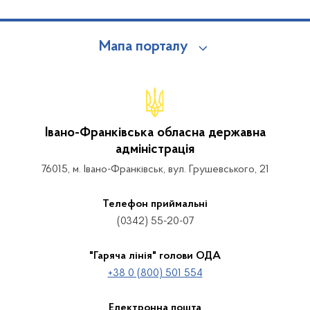
Мапа порталу
Івано-Франківська обласна державна
адміністрація
76015, м. Івано-Франківськ, вул. Грушевського, 21
Телефон приймальні
(0342) 55-20-07
"Гаряча лінія" голови ОДА
+38 0 (800) 501 554
Електронна пошта