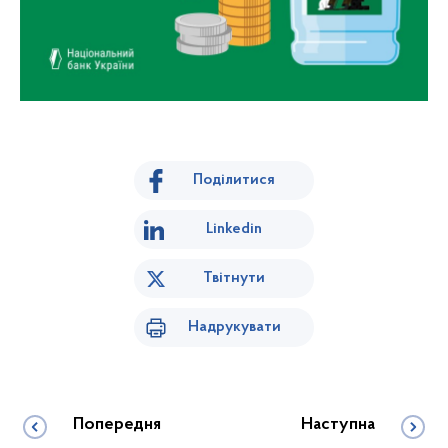
Поділитися
Linkedin
Твітнути
Надрукувати
Попередня
Наступна