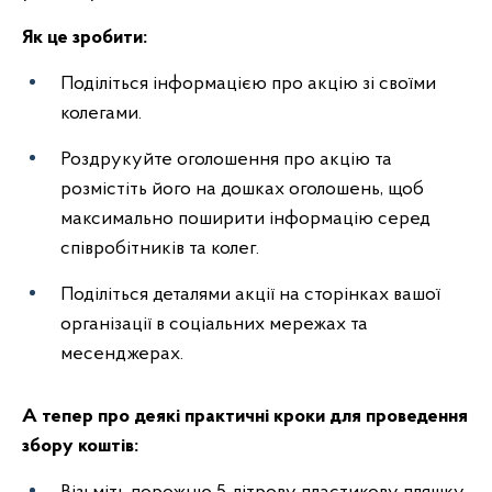
Як це зробити:
Поділіться інформацією про акцію зі своїми
колегами.
Роздрукуйте оголошення про акцію та
розмістіть його на дошках оголошень, щоб
максимально поширити інформацію серед
співробітників та колег.
Поділіться деталями акції на сторінках вашої
організації в соціальних мережах та
месенджерах.
А тепер про деякі практичні кроки для проведення
збору коштів: