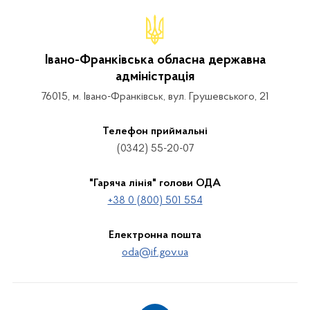
Івано-Франківська обласна державна
адміністрація
76015, м. Івано-Франківськ, вул. Грушевського, 21
Телефон приймальні
(0342) 55-20-07
"Гаряча лінія" голови ОДА
+38 0 (800) 501 554
Електронна пошта
oda@if.gov.ua