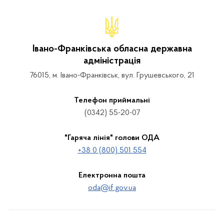
Івано-Франківська обласна державна
адміністрація
76015, м. Івано-Франківськ, вул. Грушевського, 21
Телефон приймальні
(0342) 55-20-07
"Гаряча лінія" голови ОДА
+38 0 (800) 501 554
Електронна пошта
oda@if.gov.ua