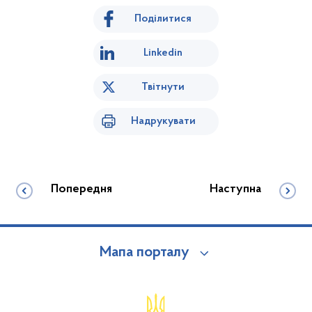
Поділитися
Linkedin
Твітнути
Надрукувати
Попередня
Наступна
Мапа порталу