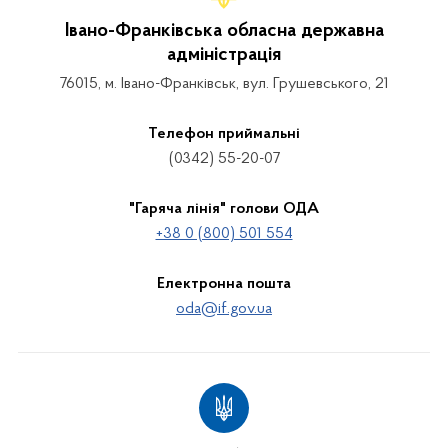
Івано-Франківська обласна державна
адміністрація
76015, м. Івано-Франківськ, вул. Грушевського, 21
Телефон приймальні
(0342) 55-20-07
"Гаряча лінія" голови ОДА
+38 0 (800) 501 554
Електронна пошта
oda@if.gov.ua