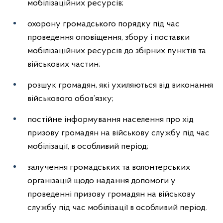
мобілізаційних ресурсів;
охорону громадського порядку під час
проведення оповіщення, збору і поставки
мобілізаційних ресурсів до збірних пунктів та
військових частин;
розшук громадян, які ухиляються від виконання
військового обов’язку;
постійне інформування населення про хід
призову громадян на військову службу під час
мобілізації, в особливий період;
залучення громадських та волонтерських
організацій щодо надання допомоги у
проведенні призову громадян на військову
службу під час мобілізації в особливий період.