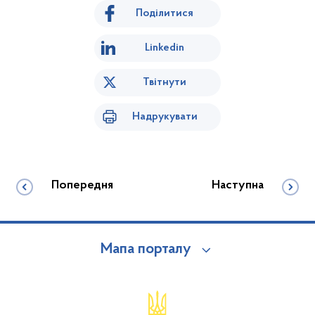
Поділитися
Linkedin
Твітнути
Надрукувати
Попередня
Наступна
Мапа порталу