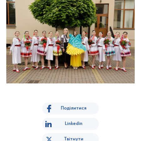
Поділитися
Linkedin
Твітнути