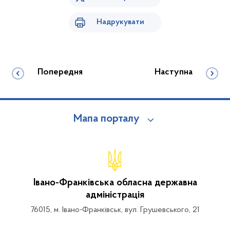
Надрукувати
Попередня
Наступна
Мапа порталу
Івано-Франківська обласна державна
адміністрація
76015, м. Івано-Франківськ, вул. Грушевського, 21