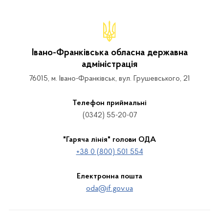
Івано-Франківська обласна державна
адміністрація
76015, м. Івано-Франківськ, вул. Грушевського, 21
Телефон приймальні
(0342) 55-20-07
"Гаряча лінія" голови ОДА
+38 0 (800) 501 554
Електронна пошта
oda@if.gov.ua