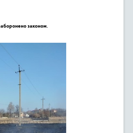
 заборонено законом.