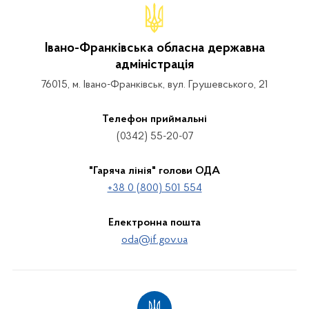
Івано-Франківська обласна державна
адміністрація
76015, м. Івано-Франківськ, вул. Грушевського, 21
Телефон приймальні
(0342) 55-20-07
"Гаряча лінія" голови ОДА
+38 0 (800) 501 554
Електронна пошта
oda@if.gov.ua