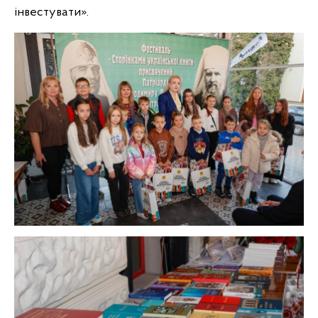
інвестувати».