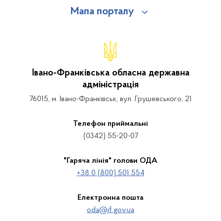
Мапа порталу
Івано-Франківська обласна державна
адміністрація
76015, м. Івано-Франківськ, вул. Грушевського, 21
Телефон приймальні
(0342) 55-20-07
"Гаряча лінія" голови ОДА
+38 0 (800) 501 554
Електронна пошта
oda@if.gov.ua