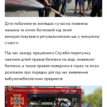
Діти побачили як виглядає сучасна пожежна
машина та кінно-бочковий хід, який
використовувався рятувальниками ще у минулому
столітті.
Під час заходу працівники Служби порятунку
навчили дітей правил безпеки на воді, пожежної
безпеки, а також правил поведінки в горах та лісах,
розповіли про порядок дій під час виявлення
вибухонебезпечних предметів.