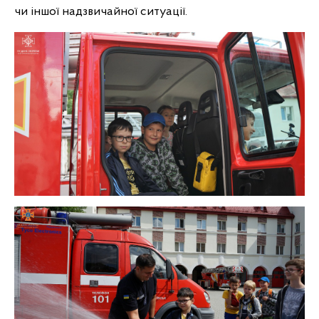
чи іншої надзвичайної ситуації.