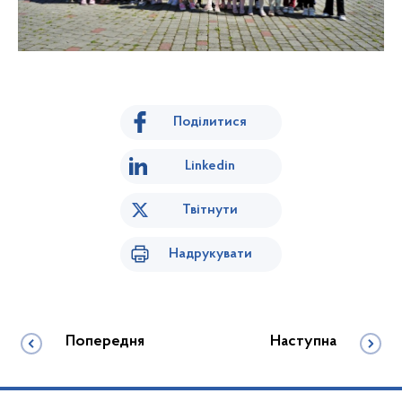
Поділитися
Linkedin
Твітнути
Надрукувати
Попередня
Наступна