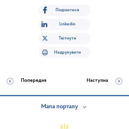
Поділитися
Linkedin
Твітнути
Надрукувати
Попередня
Наступна
Мапа порталу