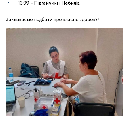
13.09 – Підгайчики, Небилів.
Закликаємо подбати про власне здоров’я!