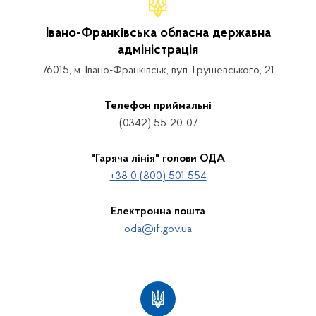
Івано-Франківська обласна державна
адміністрація
76015, м. Івано-Франківськ, вул. Грушевського, 21
Телефон приймальні
(0342) 55-20-07
"Гаряча лінія" голови ОДА
+38 0 (800) 501 554
Електронна пошта
oda@if.gov.ua