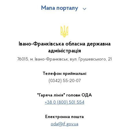
Мапа порталу
Івано-Франківська обласна державна
адміністрація
76015, м. Івано-Франківськ, вул. Грушевського, 21
Телефон приймальні
(0342) 55-20-07
"Гаряча лінія" голови ОДА
+38 0 (800) 501 554
Електронна пошта
oda@if.gov.ua