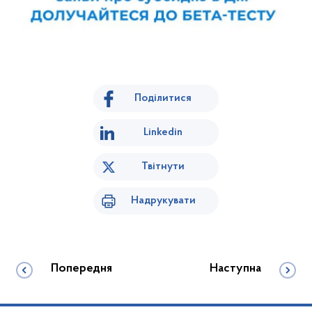
Поділитися
Linkedin
Твітнути
Надрукувати
Попередня
Наступна