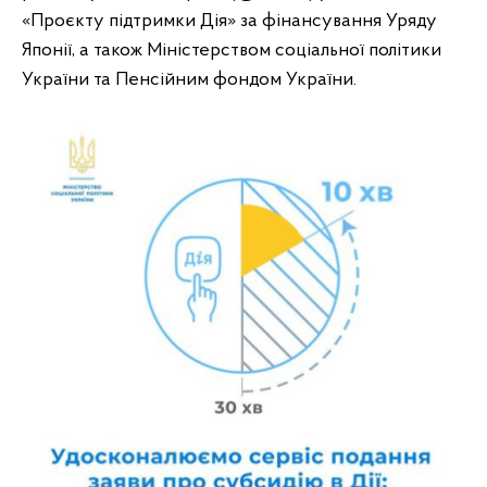
«Проєкту підтримки Дія» за фінансування Уряду
Японії, а також Міністерством соціальної політики
України та Пенсійним фондом України.