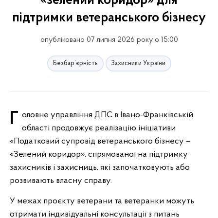
«зелений коридор» для
підтримки ветеранського бізнесу
опубліковано 07 липня 2026 року о 15:00
Безбар’єрність
Захисники України
Головне управління ДПС в Івано-Франківській
області продовжує реалізацію ініціативи
«Податковий супровід ветеранського бізнесу –
«Зелений коридор», спрямованої на підтримку
захисників і захисниць, які започатковують або
розвивають власну справу.
У межах проєкту ветерани та ветеранки можуть
отримати індивідуальні консультації з питань