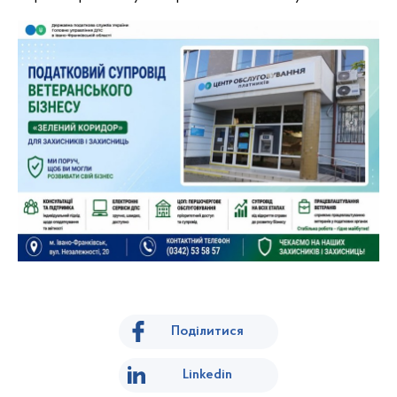
Поділитися
Linkedin