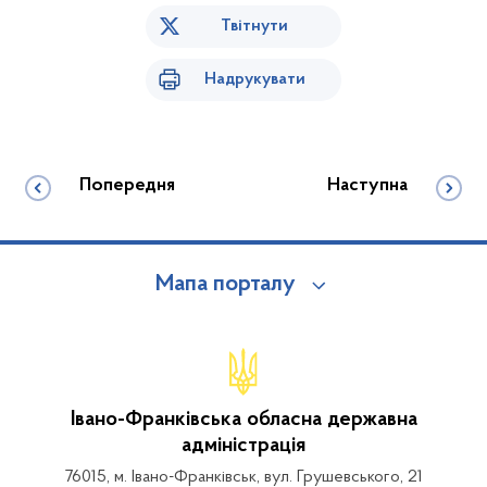
Твітнути
Надрукувати
Попередня
Наступна
Мапа порталу
Івано-Франківська обласна державна
адміністрація
76015, м. Івано-Франківськ, вул. Грушевського, 21