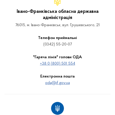
Івано-Франківська обласна державна
адміністрація
76015, м. Івано-Франківськ, вул. Грушевського, 21
Телефон приймальні
(0342) 55-20-07
"Гаряча лінія" голови ОДА
+38 0 (800) 501 554
Електронна пошта
oda@if.gov.ua