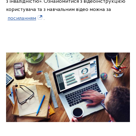
з інвалідністю». Ознайомитися з відеоінструкцією
користувача та з навчальним відео можна за
посиланням
.