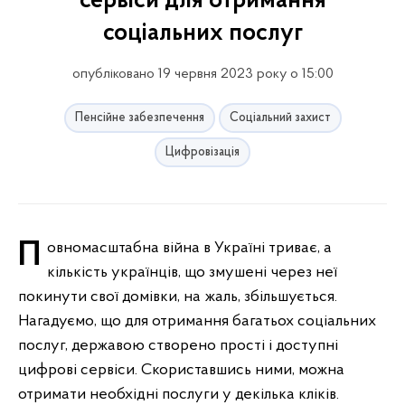
сервіси для отримання
соціальних послуг
опубліковано 19 червня 2023 року о 15:00
Пенсійне забезпечення
Соціальний захист
Цифровізація
Повномасштабна війна в Україні триває, а
кількість українців, що змушені через неї
покинути свої домівки, на жаль, збільшується.
Нагадуємо, що для отримання багатьох соціальних
послуг, державою створено прості і доступні
цифрові сервіси. Скориставшись ними, можна
отримати необхідні послуги у декілька кліків.