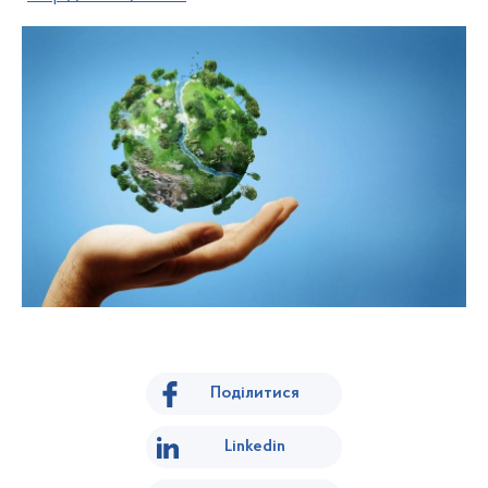
Поділитися
Linkedin