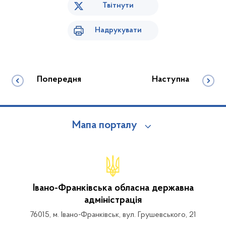
Твітнути
Надрукувати
Попередня
Наступна
Мапа порталу
Івано-Франківська обласна державна
адміністрація
76015, м. Івано-Франківськ, вул. Грушевського, 21