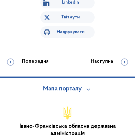
Linkedin
Твітнути
Надрукувати
Попередня
Наступна
Мапа порталу
Івано-Франківська обласна державна
адміністрація