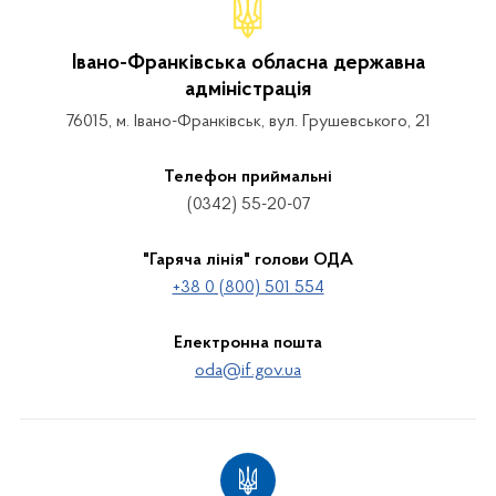
Івано-Франківська обласна державна
адміністрація
76015, м. Івано-Франківськ, вул. Грушевського, 21
Телефон приймальні
(0342) 55-20-07
"Гаряча лінія" голови ОДА
+38 0 (800) 501 554
Електронна пошта
oda@if.gov.ua