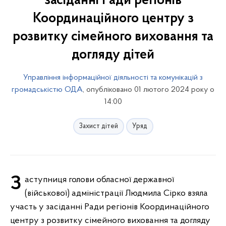
засіданні Ради регіонів
Координаційного центру з
розвитку сімейного виховання та
догляду дітей
Управління інформаційної діяльності та комунікацій з
громадськістю ОДА
, опубліковано 01 лютого 2024 року о
14:00
Захист дітей
Уряд
Заступниця голови обласної державної
(військової) адміністрації Людмила Сірко взяла
участь у засіданні Ради регіонів Координаційного
центру з розвитку сімейного виховання та догляду