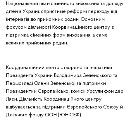
Національний план сімейного виховання та догляду
дітей в Україні, сприятиме реформі переходу від
інтернатів до прийомних родин. Основним
фокусом діяльності Координаційного центру є
підтримка сімейних форм виховання, а саме
великих прийомних родин.
Координаційний центр створено за ініціативи
Президента України Володимира Зеленського та
Першої леді Олени Зеленської за підтримки
Президентки Європейської комісії Урсули фон дер
Ляєн. Діяльність Координаційного центру
відбувається за підтримки Європейського Союзу й
Дитячого фонду ООН (ЮНІСЕФ).