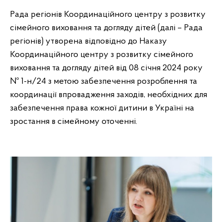
Рада регіонів Координаційного центру з розвитку
сімейного виховання та догляду дітей (далі – Рада
регіонів) утворена відповідно до Наказу
Координаційного центру з розвитку сімейного
виховання та догляду дітей від 08 січня
2024
року
№ 1-н/24 з метою забезпечення розроблення та
координації впровадження заходів, необхідних для
забезпечення права кожної дитини в Україні на
зростання в сімейному оточенні.