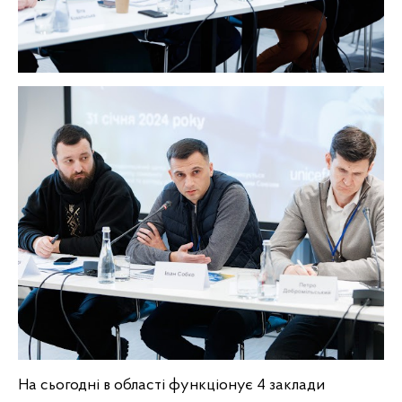
На сьогодні в області функціонує 4
заклади