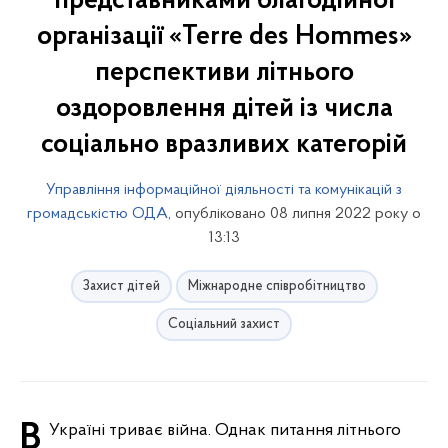
представниками благодійної
організації «Terre des Hommes»
перспективи літнього
оздоровлення дітей із числа
соціально вразливих категорій
Управління інформаційної діяльності та комунікацій з
громадськістю ОДА
, опубліковано 08 липня 2022 року о
13:13
Захист дітей
Міжнародне співробітництво
Соціальний захист
В Україні триває війна. Однак питання літнього