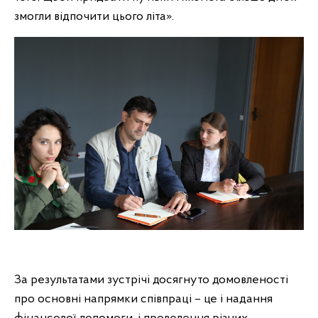
змогли відпочити цього літа».
За результатами зустрічі досягнуто домовленості
про основні напрямки співпраці – це і надання