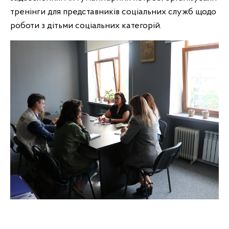
тренінги для представників соціальних служб щодо
роботи з дітьми соціальних категорій.