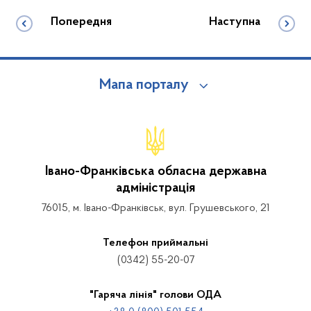
Попередня
Наступна
Мапа порталу
Івано-Франківська обласна державна
адміністрація
76015, м. Івано-Франківськ, вул. Грушевського, 21
Телефон приймальні
(0342) 55-20-07
"Гаряча лінія" голови ОДА