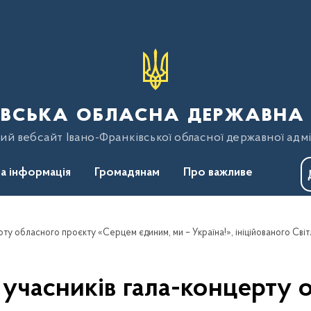
вська обласна державна 
ий вебсайт Івано-Франківської обласної державної адмі
а інформація
Громадянам
Про важливе
 учасників гала-концерту