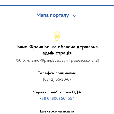
Мапа порталу
Івано-Франківська обласна державна
адміністрація
76015, м. Івано-Франківськ, вул. Грушевського, 21
Телефон приймальні
(0342) 55-20-07
"Гаряча лінія" голови ОДА
+38 0 (800) 501 554
Електронна пошта