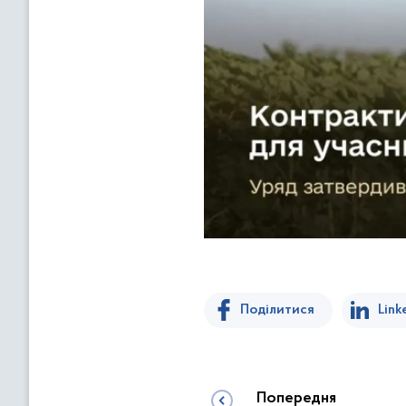
Поділитися
Link
Попередня