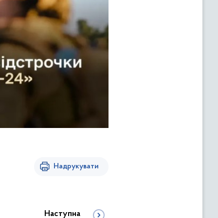
Надрукувати
Наступна