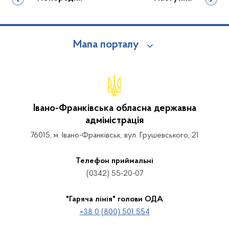
Мапа порталу
Івано-Франківська обласна державна
адміністрація
76015, м. Івано-Франківськ, вул. Грушевського, 21
Телефон приймальні
(0342) 55-20-07
"Гаряча лінія" голови ОДА
+38 0 (800) 501 554