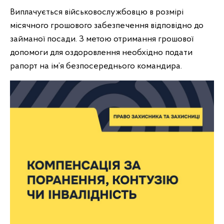
Виплачується військовослужбовцю в розмірі
місячного грошового забезпечення відповідно до
займаної посади. З метою отримання грошової
допомоги для оздоровлення необхідно подати
рапорт на ім’я безпосереднього командира.