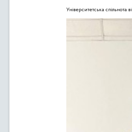
Університетська спільнота в