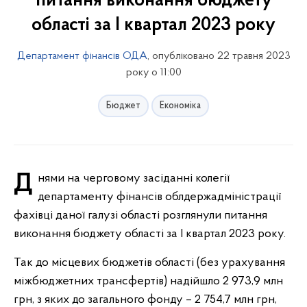
питання виконання бюджету
області за I квартал 2023 року
Департамент фінансів ОДА
, опубліковано 22 травня 2023
року о 11:00
Бюджет
Економіка
Днями на черговому засіданні колегії
департаменту фінансів облдержадміністрації
фахівці даної галузі області розглянули питання
виконання бюджету області за I квартал 2023 року.
Так до місцевих бюджетів області (без урахування
міжбюджетних трансфертів) надійшло 2 973,9 млн
грн, з яких до загального фонду – 2 754,7 млн грн,