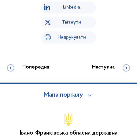
Linkedin
Твітнути
Надрукувати
Попередня
Наступна
Мапа порталу
Івано-Франківська обласна державна