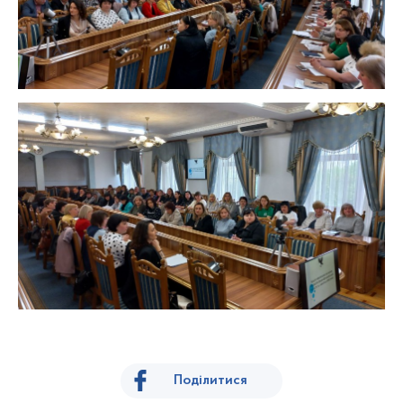
Поділитися