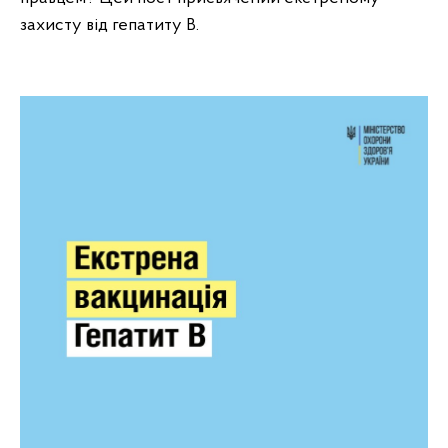
захисту від гепатиту В.