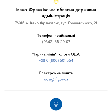
Івано-Франківська обласна державна
адміністрація
76015, м. Івано-Франківськ, вул. Грушевського, 21
Телефон приймальні
(0342) 55-20-07
"Гаряча лінія" голови ОДА
+38 0 (800) 501 554
Електронна пошта
oda@if.gov.ua