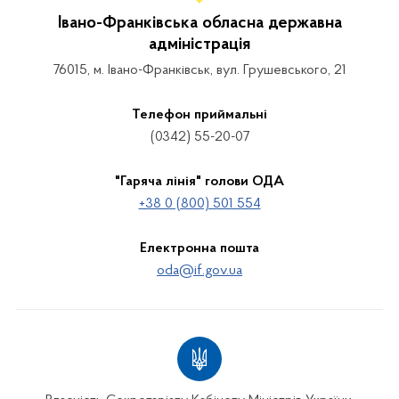
Івано-Франківська обласна державна
адміністрація
76015, м. Івано-Франківськ, вул. Грушевського, 21
Телефон приймальні
(0342) 55-20-07
"Гаряча лінія" голови ОДА
+38 0 (800) 501 554
Електронна пошта
oda@if.gov.ua