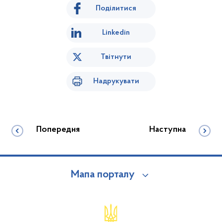
Поділитися
Linkedin
Твітнути
Надрукувати
Попередня
Наступна
Мапа порталу