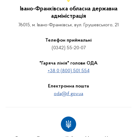
Івано-Франківська обласна державна
адміністрація
76015, м. Івано-Франківськ, вул. Грушевського, 21
Телефон приймальні
(0342) 55-20-07
"Гаряча лінія" голови ОДА
+38 0 (800) 501 554
Електронна пошта
oda@if.gov.ua