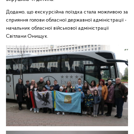
Додамо, що екскурсійна поїздка стала можливою за
сприяння голови обласної державної адміністрації -
начальник обласної військової адміністрації
Світлани Онищук.