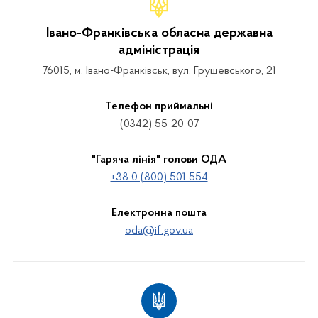
Івано-Франківська обласна державна
адміністрація
76015, м. Івано-Франківськ, вул. Грушевського, 21
Телефон приймальні
(0342) 55-20-07
"Гаряча лінія" голови ОДА
+38 0 (800) 501 554
Електронна пошта
oda@if.gov.ua