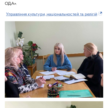
ОДА».
Управління культури, національностей та релігій