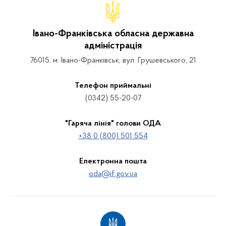
Івано-Франківська обласна державна
адміністрація
76015, м. Івано-Франківськ, вул. Грушевського, 21
Телефон приймальні
(0342) 55-20-07
"Гаряча лінія" голови ОДА
+38 0 (800) 501 554
Електронна пошта
oda@if.gov.ua