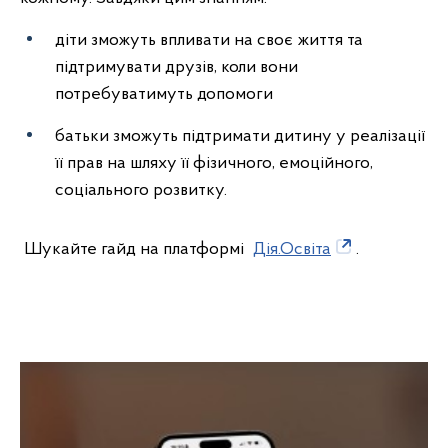
діти зможуть впливати на своє життя та
підтримувати друзів, коли вони
потребуватимуть допомоги
батьки зможуть підтримати дитину у реалізації
її прав на шляху її фізичного, емоційного,
соціального розвитку.
Шукайте гайд на платформі
Дія.Освіта
.