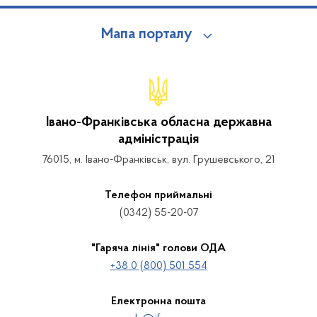
Мапа порталу
Івано-Франківська обласна державна
адміністрація
76015, м. Івано-Франківськ, вул. Грушевського, 21
Телефон приймальні
(0342) 55-20-07
"Гаряча лінія" голови ОДА
+38 0 (800) 501 554
Електронна пошта