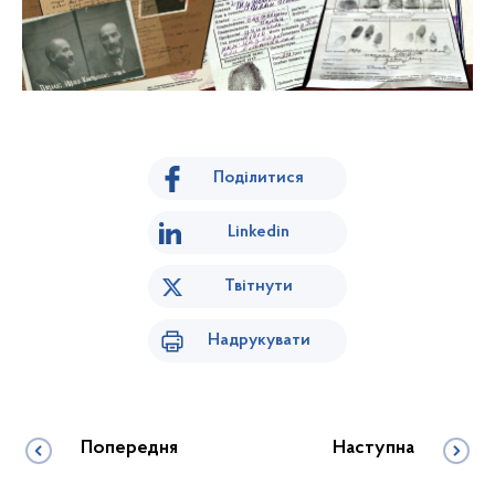
Поділитися
Linkedin
Твітнути
Надрукувати
Попередня
Наступна