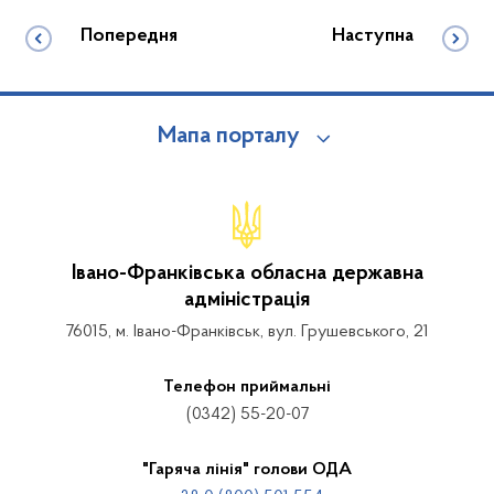
Попередня
Наступна
Мапа порталу
Івано-Франківська обласна державна
адміністрація
76015, м. Івано-Франківськ, вул. Грушевського, 21
Телефон приймальні
(0342) 55-20-07
"Гаряча лінія" голови ОДА