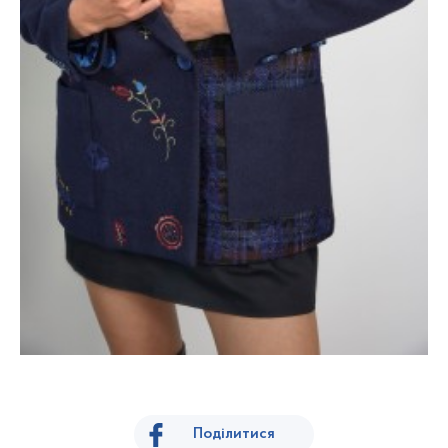
Поділитися