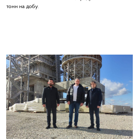
тонн на добу.