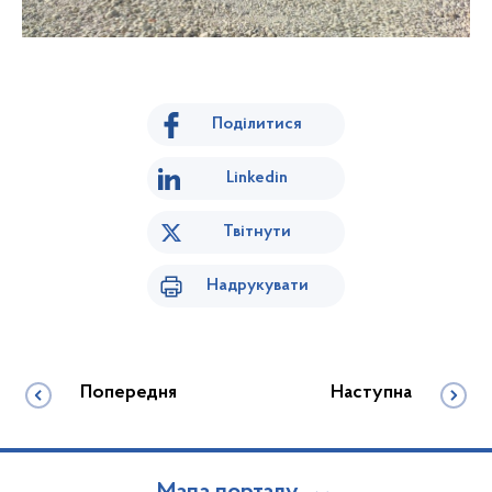
Поділитися
Linkedin
Твітнути
Надрукувати
Попередня
Наступна