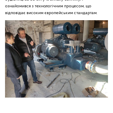
ознайомився з технологічним процесом, що
відповідає високим європейським стандартам.