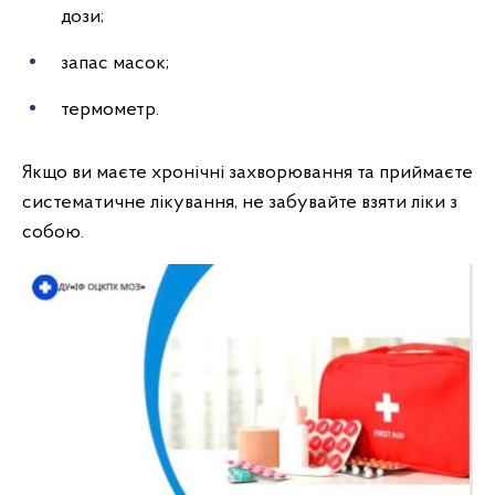
дози;
запас масок;
термометр.
Якщо ви маєте хронічні захворювання та приймаєте
систематичне лікування, не забувайте взяти ліки з
собою.