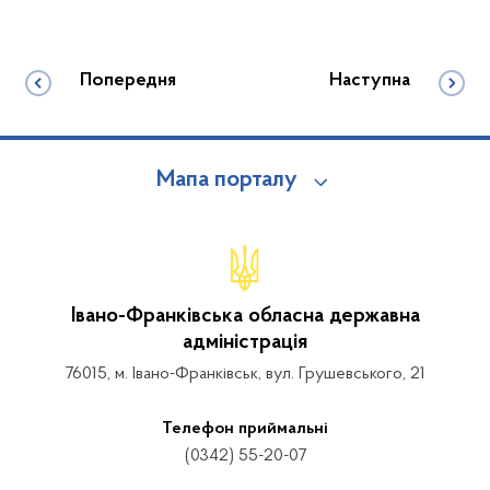
Попередня
Наступна
Мапа порталу
Івано-Франківська обласна державна
адміністрація
76015, м. Івано-Франківськ, вул. Грушевського, 21
Телефон приймальні
(0342) 55-20-07