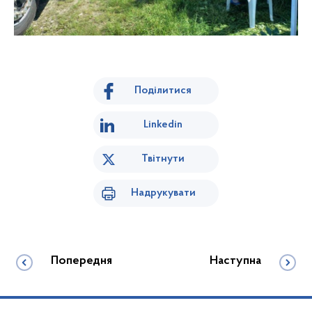
Поділитися
Linkedin
Твітнути
Надрукувати
Попередня
Наступна