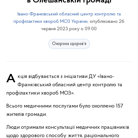
в Олешанській громаді
Івано-Франківський обласний центр контролю та
профілактики хвороб МОЗ України
, опубліковано 26
червня 2023 року о 09:00
Охорона здоров’я
Акція відбувається з ініціативи ДУ «Івано-
Франківський обласний центр контролю та
профілактики хвороб МОЗ».
Всього медичними послугами було охоплено 157
жителів громади.
Люди отримали консультації медичних працівників
щодо здорового способу життя, раціонального