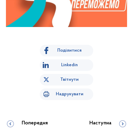
Поділитися
Linkedin
Твітнути
Надрукувати
Попередня
Наступна