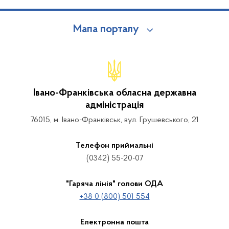
Мапа порталу
Івано-Франківська обласна державна
адміністрація
76015, м. Івано-Франківськ, вул. Грушевського, 21
Телефон приймальні
(0342) 55-20-07
"Гаряча лінія" голови ОДА
+38 0 (800) 501 554
Електронна пошта