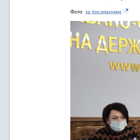
Фото
за посиланням.