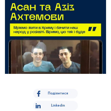
Поділитися
Linkedin