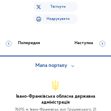
Твітнути
Надрукувати
Попередня
Наступна
Мапа порталу
Івано-Франківська обласна державна
адміністрація
76015, м. Івано-Франківськ, вул. Грушевського, 21